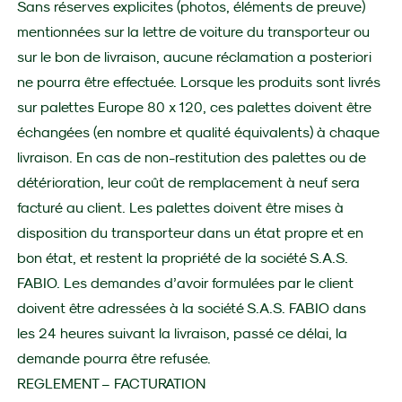
Sans réserves explicites (photos, éléments de preuve)
mentionnées sur la lettre de voiture du transporteur ou
sur le bon de livraison, aucune réclamation a posteriori
ne pourra être effectuée. Lorsque les produits sont livrés
sur palettes Europe 80 x 120, ces palettes doivent être
échangées (en nombre et qualité équivalents) à chaque
livraison. En cas de non-restitution des palettes ou de
détérioration, leur coût de remplacement à neuf sera
facturé au client. Les palettes doivent être mises à
disposition du transporteur dans un état propre et en
bon état, et restent la propriété de la société S.A.S.
FABIO. Les demandes d’avoir formulées par le client
doivent être adressées à la société S.A.S. FABIO dans
les 24 heures suivant la livraison, passé ce délai, la
demande pourra être refusée.
REGLEMENT – FACTURATION