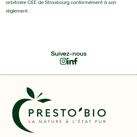
arbitraire CEE de Strasbourg conformément à son
règlement.
Suivez-nous