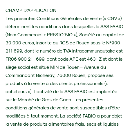
CHAMP D’APPLICATION
Les présentes Conditions Générales de Vente (« CGV »)
déterminent les conditions dans lesquelles la SAS FABIO
(Nom Commercial « PRESTO’BIO »), Société au capital de
30 000 euros, inscrite au RCS de Rouen sous le N°900
211 699, dont le numéro de TVA intracommunautaire est
FR06 900 211 699, dont code APE est 4631 Z et dont le
siège social est situé MIN de Rouen – Avenue du
Commandant Bicheray, 76000 Rouen, propose ses
produits à la vente à des clients professionnels («
acheteurs »). L’activité de la SAS FABIO est implantée
sur le Marché de Gros de Caen. Les présentes
conditions générales de vente sont susceptibles d’être
modifiées à tout moment. La société FABIO a pour objet
la vente de produits alimentaires frais, secs et liquides