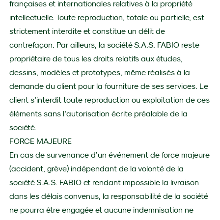
françaises et internationales relatives à la propriété
intellectuelle. Toute reproduction, totale ou partielle, est
strictement interdite et constitue un délit de
contrefaçon. Par ailleurs, la société S.A.S. FABIO reste
propriétaire de tous les droits relatifs aux études,
dessins, modèles et prototypes, même réalisés à la
demande du client pour la fourniture de ses services. Le
client s’interdit toute reproduction ou exploitation de ces
éléments sans l’autorisation écrite préalable de la
société.
FORCE MAJEURE
En cas de survenance d’un événement de force majeure
(accident, grève) indépendant de la volonté de la
société S.A.S. FABIO et rendant impossible la livraison
dans les délais convenus, la responsabilité de la société
ne pourra être engagée et aucune indemnisation ne