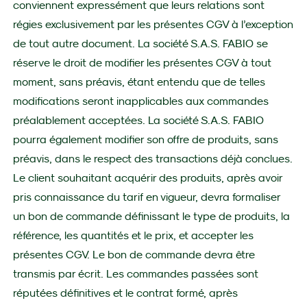
conviennent expressément que leurs relations sont
régies exclusivement par les présentes CGV à l’exception
de tout autre document. La société S.A.S. FABIO se
réserve le droit de modifier les présentes CGV à tout
moment, sans préavis, étant entendu que de telles
modifications seront inapplicables aux commandes
préalablement acceptées. La société S.A.S. FABIO
pourra également modifier son offre de produits, sans
préavis, dans le respect des transactions déjà conclues.
Le client souhaitant acquérir des produits, après avoir
pris connaissance du tarif en vigueur, devra formaliser
un bon de commande définissant le type de produits, la
référence, les quantités et le prix, et accepter les
présentes CGV. Le bon de commande devra être
transmis par écrit. Les commandes passées sont
réputées définitives et le contrat formé, après