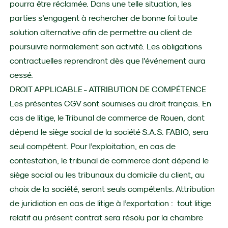
pourra être réclamée. Dans une telle situation, les
parties s’engagent à rechercher de bonne foi toute
solution alternative afin de permettre au client de
poursuivre normalement son activité. Les obligations
contractuelles reprendront dès que l’événement aura
cessé.
DROIT APPLICABLE - ATTRIBUTION DE COMPÉTENCE
Les présentes CGV sont soumises au droit français. En
cas de litige, le Tribunal de commerce de Rouen, dont
dépend le siège social de la société S.A.S. FABIO, sera
seul compétent. Pour l’exploitation, en cas de
contestation, le tribunal de commerce dont dépend le
siège social ou les tribunaux du domicile du client, au
choix de la société, seront seuls compétents. Attribution
de juridiction en cas de litige à l’exportation : tout litige
relatif au présent contrat sera résolu par la chambre