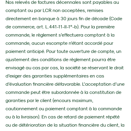
Nos relevés de factures décennales sont payables au
comptant ou par LCR non acceptées, remises
directement en banque à 30 jours fin de décade (Code
de commerce, art. L.441-11-II-1°-b). Pour la première
commande, le règlement s’effectuera comptant à la
commande, aucun escompte n’étant accordé pour
paiement anticipé. Pour toute ouverture de compte, un
ajustement des conditions de règlement pourra être
envisagé au cas par cas, la société se réservant le droit
d’exiger des garanties supplémentaires en cas
d’évaluation financière défavorable. L’acceptation d’une
commande peut être subordonnée à la constitution de
garanties par le client (encours maximum,
cautionnement ou paiement comptant à la commande
ou à la livraison). En cas de retard de paiement répété
ou de détérioration de la situation financière du client, la