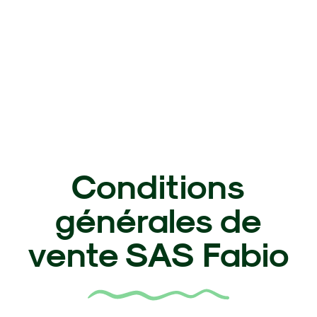
Conditions
générales de
vente SAS Fabio