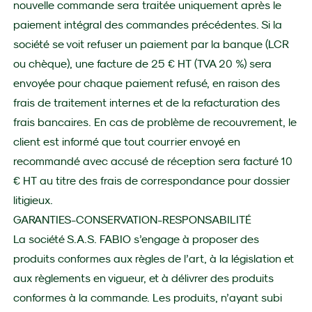
nouvelle commande sera traitée uniquement après le
paiement intégral des commandes précédentes. Si la
société se voit refuser un paiement par la banque (LCR
ou chèque), une facture de 25 € HT (TVA 20 %) sera
envoyée pour chaque paiement refusé, en raison des
frais de traitement internes et de la refacturation des
frais bancaires. En cas de problème de recouvrement, le
client est informé que tout courrier envoyé en
recommandé avec accusé de réception sera facturé 10
€ HT au titre des frais de correspondance pour dossier
litigieux.
GARANTIES-CONSERVATION-RESPONSABILITÉ
La société S.A.S. FABIO s’engage à proposer des
produits conformes aux règles de l’art, à la législation et
aux règlements en vigueur, et à délivrer des produits
conformes à la commande. Les produits, n’ayant subi