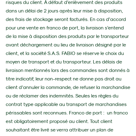
risques du client. À défaut d’enlèvement des produits
dans un délai de 2 jours après leur mise à disposition,
des frais de stockage seront facturés. En cas d’accord
pour une vente en franco de port, la livraison s’entend
de la mise à disposition des produits par le transporteur
avant déchargement au lieu de livraison désigné par le
client, et la société S.A.S. FABIO se réserve le choix du
moyen de transport et du transporteur. Les délais de
livraison mentionnés lors des commandes sont donnés à
titre indicatif; leur non-respect ne donne pas droit au
client d’annuler la commande, de refuser la marchandise
ou de réclamer des indemnités. Seules les règles du
contrat type applicable au transport de marchandises
périssables sont reconnues. Franco de port : un franco
est obligatoirement proposé au client. Tout client
souhaitant être livré se verra attribuer un plan de