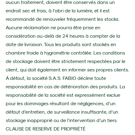
aucun traitement, doivent être conservés dans un
endroit sec et frais, à l’abri de la lumière, et il est
recommandé de renouveler fréquemment les stocks.
Aucune réclamation ne pourra être prise en
considération au-delà de 24 heures à compter de la
date de livraison. Tous les produits sont stockés en
chambre froide à hygrométrie contrôlée. Les conditions
de stockage doivent être strictement respectées par le
client, qui doit également en informer ses propres clients.
À défaut, la société S.A.S. FABIO décline toute
responsabilité en cas de détérioration des produits. La
responsabilité de la société est expressément exclue
pour les dommages résultant de négligences, d’un
défaut d’entretien, de surveillance insuffisante, d’un
stockage inapproprié ou de l’intervention d’un tiers.
CLAUSE DE RESERVE DE PROPRIÉTÉ