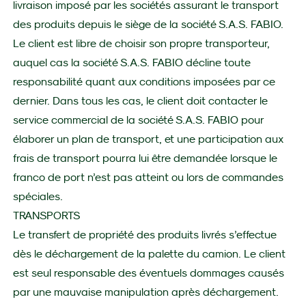
livraison imposé par les sociétés assurant le transport
des produits depuis le siège de la société S.A.S. FABIO.
Le client est libre de choisir son propre transporteur,
auquel cas la société S.A.S. FABIO décline toute
responsabilité quant aux conditions imposées par ce
dernier. Dans tous les cas, le client doit contacter le
service commercial de la société S.A.S. FABIO pour
élaborer un plan de transport, et une participation aux
frais de transport pourra lui être demandée lorsque le
franco de port n’est pas atteint ou lors de commandes
spéciales.
TRANSPORTS
Le transfert de propriété des produits livrés s’effectue
dès le déchargement de la palette du camion. Le client
est seul responsable des éventuels dommages causés
par une mauvaise manipulation après déchargement.