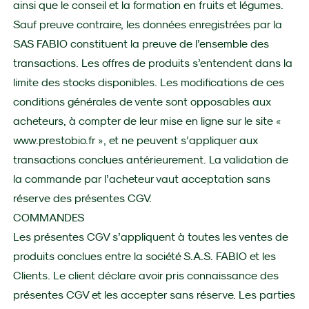
ainsi que le conseil et la formation en fruits et légumes.
Sauf preuve contraire, les données enregistrées par la
SAS FABIO constituent la preuve de l’ensemble des
transactions. Les offres de produits s’entendent dans la
limite des stocks disponibles. Les modifications de ces
conditions générales de vente sont opposables aux
acheteurs, à compter de leur mise en ligne sur le site «
www.prestobio.fr
», et ne peuvent s’appliquer aux
transactions conclues antérieurement. La validation de
la commande par l’acheteur vaut acceptation sans
réserve des présentes CGV.
COMMANDES
Les présentes CGV s’appliquent à toutes les ventes de
produits conclues entre la société S.A.S. FABIO et les
Clients. Le client déclare avoir pris connaissance des
présentes CGV et les accepter sans réserve. Les parties