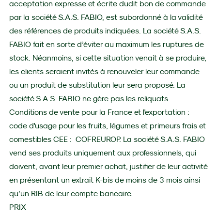
acceptation expresse et écrite dudit bon de commande
par la société S.A.S. FABIO, est subordonné à la validité
des références de produits indiquées. La société S.A.S.
FABIO fait en sorte d’éviter au maximum les ruptures de
stock. Néanmoins, si cette situation venait à se produire,
les clients seraient invités à renouveler leur commande
ou un produit de substitution leur sera proposé. La
société S.A.S. FABIO ne gère pas les reliquats.
Conditions de vente pour la France et l'exportation :
code d'usage pour les fruits, légumes et primeurs frais et
comestibles CEE : COFREUROP. La société S.A.S. FABIO
vend ses produits uniquement aux professionnels, qui
doivent, avant leur premier achat, justifier de leur activité
en présentant un extrait K-bis de moins de 3 mois ainsi
qu’un RIB de leur compte bancaire.
PRIX