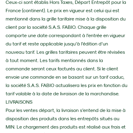
Ceux-ci sont établis Hors Taxes, Départ Entrepôt pour la
France (continent). Le prix en vigueur est celui qui est
mentionné dans la grille tarifaire mise à la disposition du
client par la société S.A.S. FABIO. Chaque grille
comporte une date correspondant à l’entrée en vigueur
du tarif et reste applicable jusqu’à l’édition d’un
nouveau tarif. Les grilles tarifaires peuvent être révisées
à tout moment. Les tarifs mentionnés dans la
commande seront ceux facturés au client. Si le client
envoie une commande en se basant sur un tarif caduc,
la société S.A.S. FABIO actualisera les prix en fonction du
tarif valable à la date de livraison de la marchandise.
LIVRAISONS
Pour les ventes départ, la livraison s’entend de la mise à
disposition des produits dans les entrepôts situés au
MIN. Le chargement des produits est réalisé aux frais et