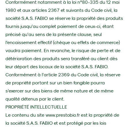
Conformément notamment à la loi n°80-335 du 12 mai
1980 et aux articles 2367 et suivants du Code civil, la
société S.A.S. FABIO se réserve la propriété des produits
fournis jusqu’au complet paiement de ceux-ci, étant
précisé qu’au sens de la présente clause, seul
l’encaissement effectif (chèque ou effets de commerce)
vaudra paiement. En revanche, le risque de perte et de
détérioration des produits sera transféré au client dès
leur départ des locaux de la société S.A.S. FABIO.
Conformément à l’article 2369 du Code civil, la réserve
de propriété portant sur un bien fongible pourra
s’exercer sur des biens de même nature et de même
qualité détenus par le client.
PROPRIÉTÉ INTELLECTUELLE
Le contenu du site
www.prestobio.fr
est la propriété de
la société S.A.S. FABIO et est protégé par les lois